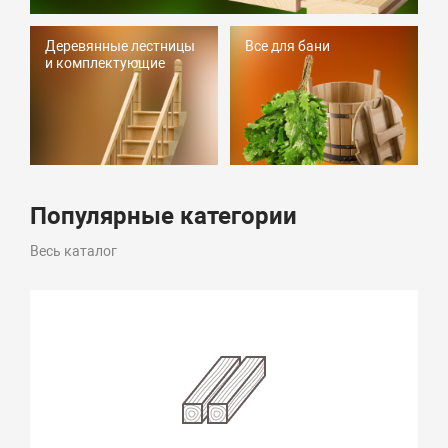
Деревянные лестницы
Все для бани
и комплектующие
Популярные категории
Весь каталог