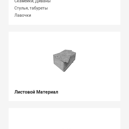
Скамейки, Диваны
Стулья, табуреты
Лавочки
Листовой Материал