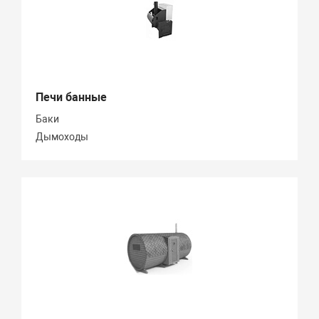
Печи банные
Баки
Дымоходы