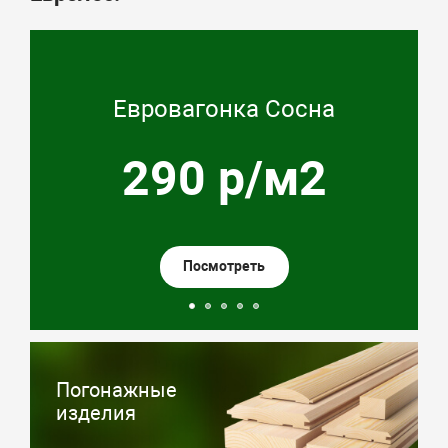
Евровагонка Сосна
290 р/м2
Посмотреть
Погонажные
изделия