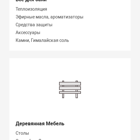
Теплоизоляция
Эфирные масла, ароматизаторы
Средства защиты
Аксессуары
Камни, Гималайская соль
Деревянная Мебель
Столы