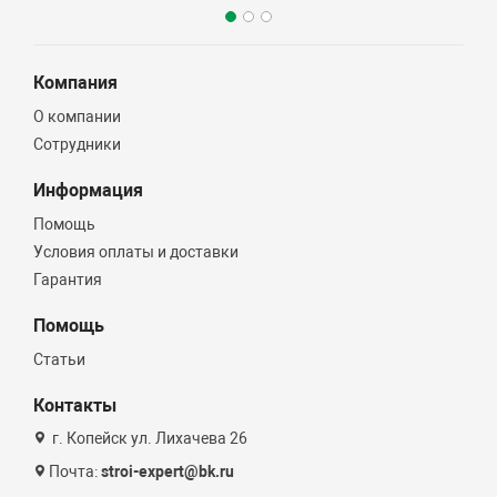
Компания
О компании
Сотрудники
Информация
Помощь
Условия оплаты и доставки
Гарантия
Помощь
Статьи
Контакты
г. Копейск ул. Лихачева 26
Почта:
stroi-expert@bk.ru