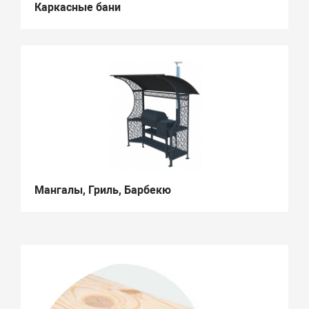
Каркасные бани
Мангалы, Гриль, Барбекю