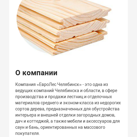
О компании
Компания «ЕвроЛес Челябинск» - это одна из
ведущих компаний Челябинска и области, в сфере
производства и продажи лестниц и отделочных
материалов среднего и эконом-класса из недорогих
сортов дерева, предназначенных для обустройства
интерьера и внешней отделки загородных домов,
дач и коттеджей, а также мебели и аксессуаров для
саун и бань, ориентированных на массового
покупателя.