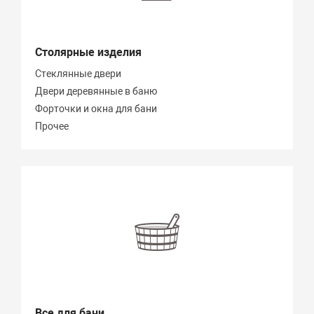
Столярные изделия
Стеклянные двери
Двери деревянные в баню
Форточки и окна для бани
Прочее
Все для бани