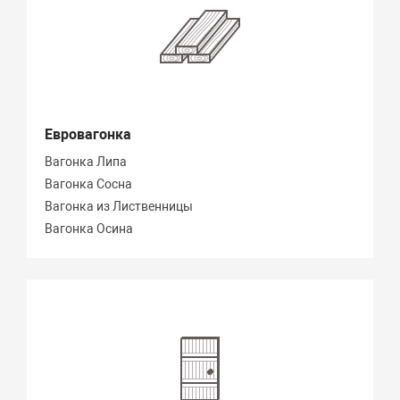
Евровагонка
Вагонка Липа
Вагонка Сосна
Вагонка из Лиственницы
Вагонка Осина