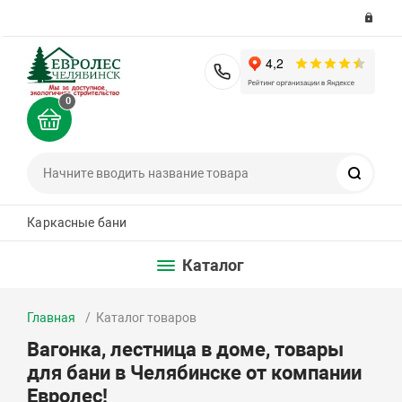
8 (351) 200-36-36
0
Поиск
Каркасные бани
Каталог
Главная
Каталог товаров
Вагонка, лестница в доме, товары
для бани в Челябинске от компании
Евролес!