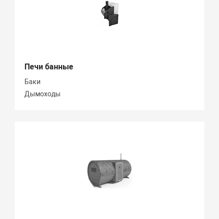
Печи банные
Баки
Дымоходы