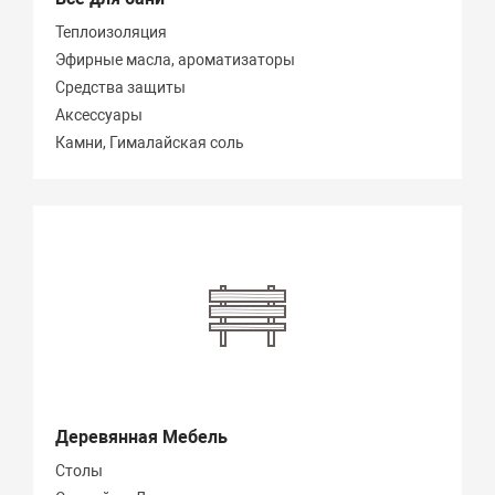
Теплоизоляция
Эфирные масла, ароматизаторы
Средства защиты
Аксессуары
Камни, Гималайская соль
Деревянная Мебель
Столы