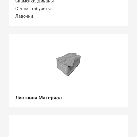
Скамейки, Диваны
Стулья, табуреты
Лавочки
Листовой Материал