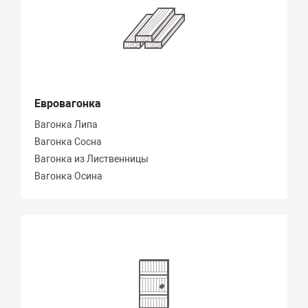
Евровагонка
Вагонка Липа
Вагонка Сосна
Вагонка из Лиственницы
Вагонка Осина