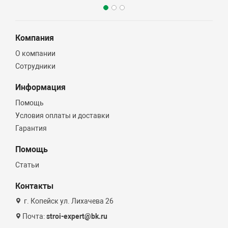
Компания
О компании
Сотрудники
Информация
Помощь
Условия оплаты и доставки
Гарантия
Помощь
Статьи
Контакты
г. Копейск ул. Лихачева 26
Почта:
stroi-expert@bk.ru