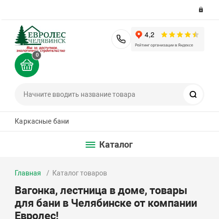
8 (351) 200-36-36
0
Поиск
Каркасные бани
Каталог
Главная
Каталог товаров
Вагонка, лестница в доме, товары
для бани в Челябинске от компании
Евролес!