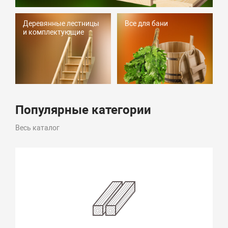
Деревянные лестницы
Все для бани
и комплектующие
Популярные категории
Весь каталог