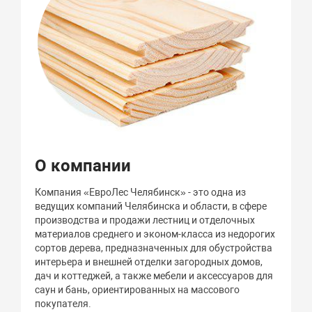
О компании
Компания «ЕвроЛес Челябинск» - это одна из
ведущих компаний Челябинска и области, в сфере
производства и продажи лестниц и отделочных
материалов среднего и эконом-класса из недорогих
сортов дерева, предназначенных для обустройства
интерьера и внешней отделки загородных домов,
дач и коттеджей, а также мебели и аксессуаров для
саун и бань, ориентированных на массового
покупателя.