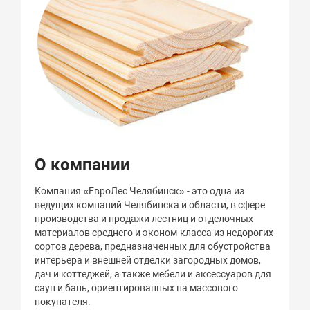
О компании
Компания «ЕвроЛес Челябинск» - это одна из
ведущих компаний Челябинска и области, в сфере
производства и продажи лестниц и отделочных
материалов среднего и эконом-класса из недорогих
сортов дерева, предназначенных для обустройства
интерьера и внешней отделки загородных домов,
дач и коттеджей, а также мебели и аксессуаров для
саун и бань, ориентированных на массового
покупателя.