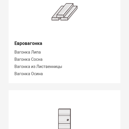
Евровагонка
Вагонка Липа
Вагонка Сосна
Вагонка из Лиственницы
Вагонка Осина