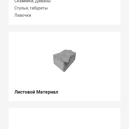
Скамейки, Диваны
Стулья, табуреты
Лавочки
Листовой Материал