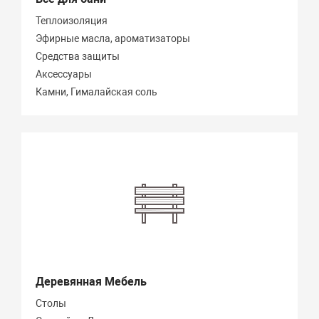
Теплоизоляция
Эфирные масла, ароматизаторы
Средства защиты
Аксессуары
Камни, Гималайская соль
Деревянная Мебель
Столы