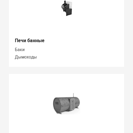
Печи банные
Баки
Дымоходы