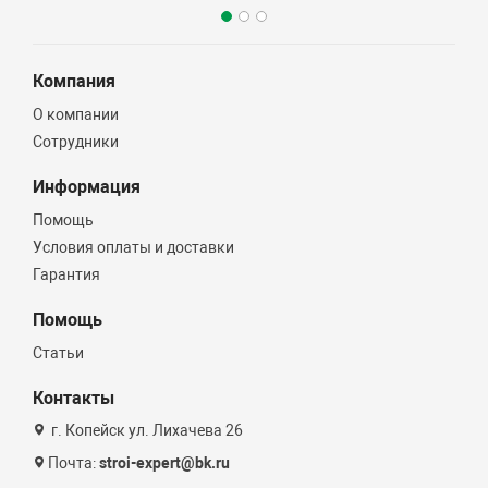
Компания
О компании
Сотрудники
Информация
Помощь
Условия оплаты и доставки
Гарантия
Помощь
Статьи
Контакты
г. Копейск ул. Лихачева 26
Почта:
stroi-expert@bk.ru