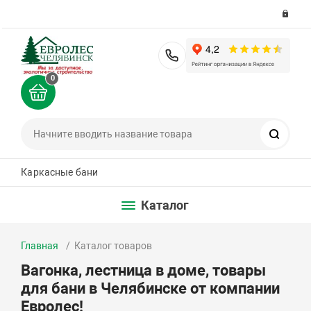
8 (351) 200-36-36
0
Поиск
Каркасные бани
Каталог
Главная
Каталог товаров
Вагонка, лестница в доме, товары
для бани в Челябинске от компании
Евролес!