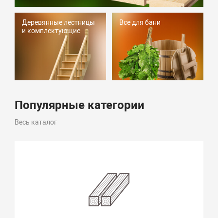
Деревянные лестницы
Все для бани
и комплектующие
Популярные категории
Весь каталог