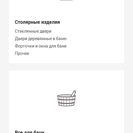
Столярные изделия
Стеклянные двери
Двери деревянные в баню
Форточки и окна для бани
Прочее
Все для бани