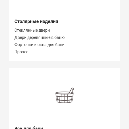
Столярные изделия
Стеклянные двери
Двери деревянные в баню
Форточки и окна для бани
Прочее
Все для бани