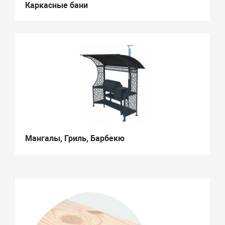
Каркасные бани
Мангалы, Гриль, Барбекю