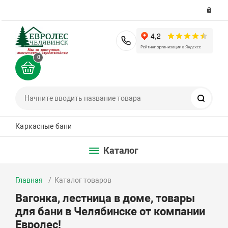
8 (351) 200-36-36
0
Поиск
Каркасные бани
Каталог
Главная
Каталог товаров
Вагонка, лестница в доме, товары
для бани в Челябинске от компании
Евролес!