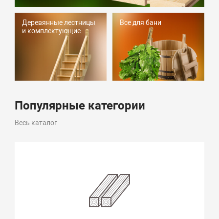
Деревянные лестницы
Все для бани
и комплектующие
Популярные категории
Весь каталог