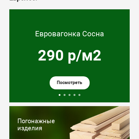
Евровагонка Сосна
290 р/м2
Посмотреть
Погонажные
изделия