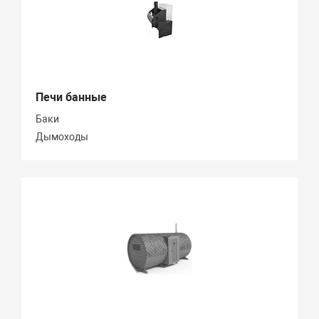
Печи банные
Баки
Дымоходы