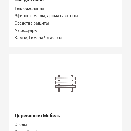
Теплоизоляция
Эфирные масла, ароматизаторы
Средства защиты
Аксессуары
Камни, Гималайская соль
Деревянная Мебель
Столы