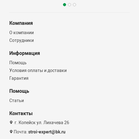
Компания
О компании
Сотрудники
Информация
Помощь
Условия оплаты и доставки
Гарантия
Помощь
Статьи
Контакты
г. Копейск ул. Лихачева 26
Почта:
stroi-expert@bk.ru