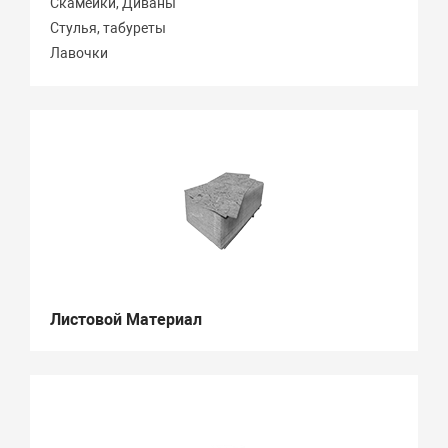
Скамейки, Диваны
Стулья, табуреты
Лавочки
Листовой Материал