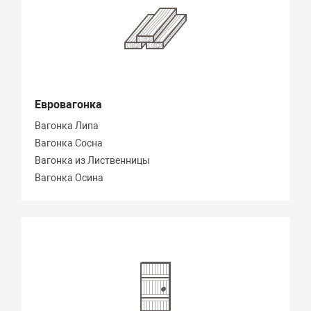
Евровагонка
Вагонка Липа
Вагонка Сосна
Вагонка из Лиственницы
Вагонка Осина