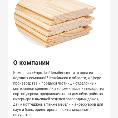
О компании
Компания «ЕвроЛес Челябинск» - это одна из
ведущих компаний Челябинска и области, в сфере
производства и продажи лестниц и отделочных
материалов среднего и эконом-класса из недорогих
сортов дерева, предназначенных для обустройства
интерьера и внешней отделки загородных домов,
дач и коттеджей, а также мебели и аксессуаров для
саун и бань, ориентированных на массового
покупателя.